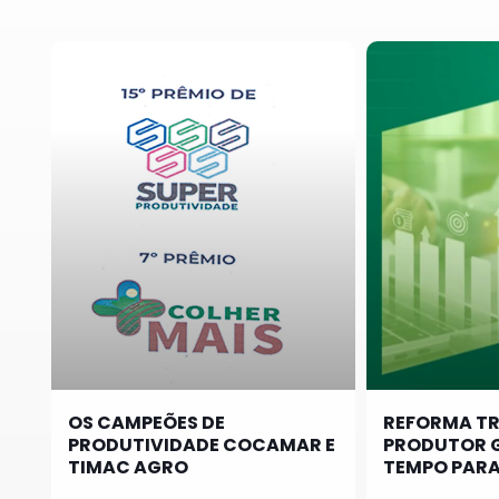
OS CAMPEÕES DE
REFORMA TR
PRODUTIVIDADE COCAMAR E
PRODUTOR 
TIMAC AGRO
TEMPO PARA