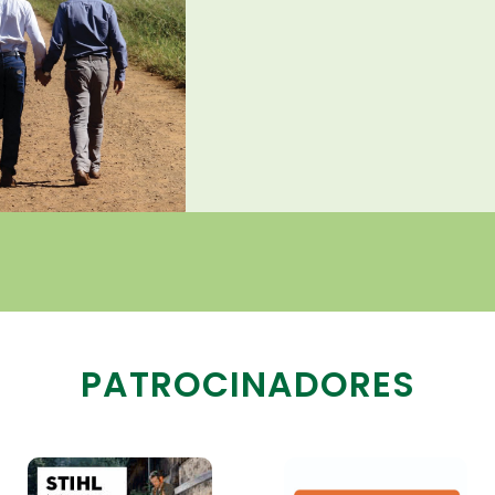
PATROCINADORES