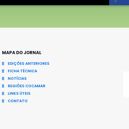
MAPA DO JORNAL
EDIÇÕES ANTERIORES
FICHA TÉCNICA
NOTÍCIAS
REGIÕES COCAMAR
LINKS ÚTEIS
CONTATO