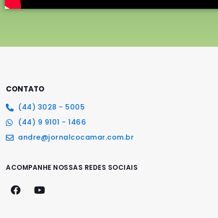
CONTATO
(44) 3028 - 5005
(44) 9 9101 - 1466
andre@jornalcocamar.com.br
ACOMPANHE NOSSAS REDES SOCIAIS