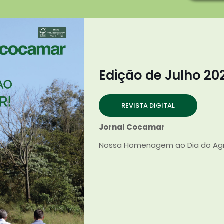
Edição de Julho 20
REVISTA DIGITAL
Jornal Cocamar
Nossa Homenagem ao Dia do Agri