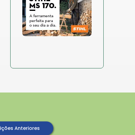
ições Anteriores