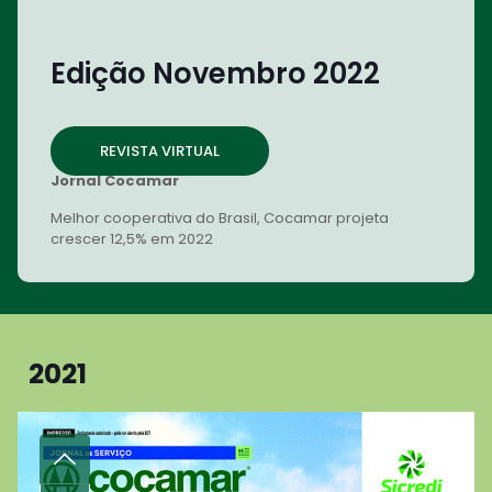
Edição Novembro 2022
REVISTA VIRTUAL
Jornal Cocamar
Melhor cooperativa do Brasil, Cocamar projeta
crescer 12,5% em 2022
2021