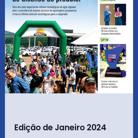
Edição de Janeiro 2024