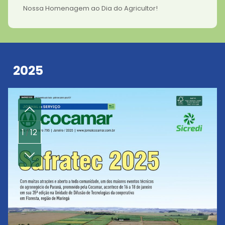
Nossa Homenagem ao Dia do Agricultor!
2025
1
12
/