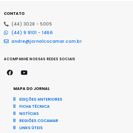
CONTATO
(44) 3028 - 5005
(44) 9 9101 - 1466
andre@jornalcocamar.com.br
ACOMPANHE NOSSAS REDES SOCIAIS
MAPA DO JORNAL
EDIÇÕES ANTERIORES
FICHA TÉCNICA
NOTÍCIAS
REGIÕES COCAMAR
LINKS ÚTEIS