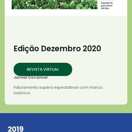
Edição Dezembro 2020
REVISTA VIRTUAL
Jornal Cocamar
Faturamento supera expectativas com marca
histórica
2019