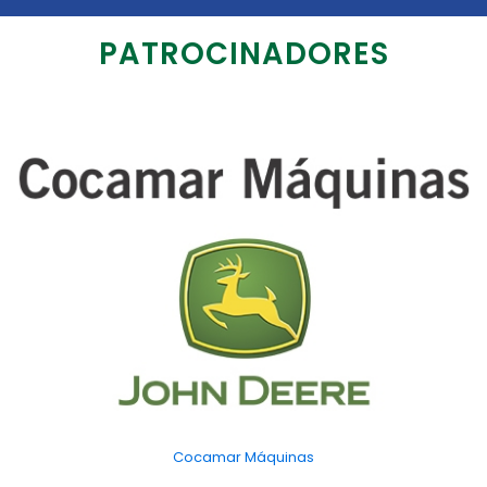
PATROCINADORES
Cocamar Máquinas