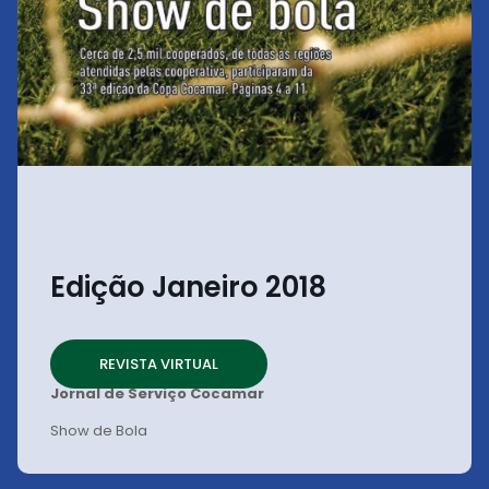
Edição Janeiro 2018
REVISTA VIRTUAL
Jornal de Serviço Cocamar
Show de Bola