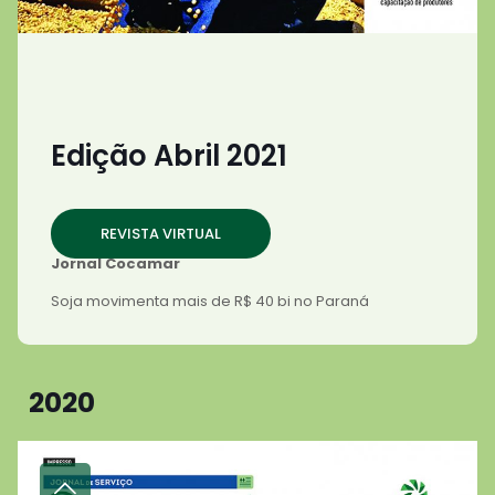
Edição Abril 2021
REVISTA VIRTUAL
Jornal Cocamar
Soja movimenta mais de R$ 40 bi no Paraná
2020