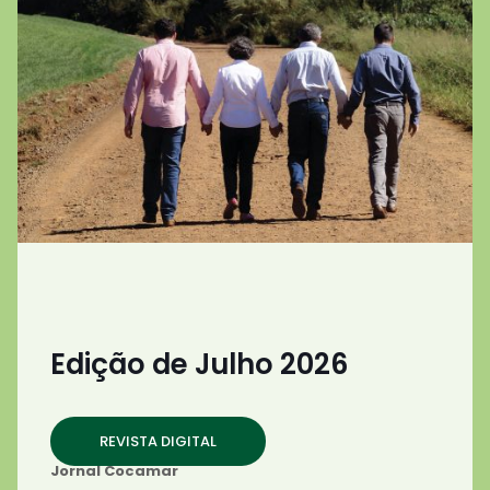
Edição de Julho 2026
REVISTA DIGITAL
Jornal Cocamar