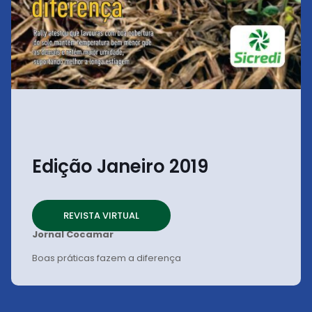
Edição Janeiro 2019
REVISTA VIRTUAL
Jornal Cocamar
Boas práticas fazem a diferença