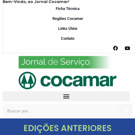
Bem-Vindo, ao Jornal Cocamar!
Ficha Técnica
Regiões Cocamar
Links Úteis
Contato
EDIÇÕES ANTERIORES