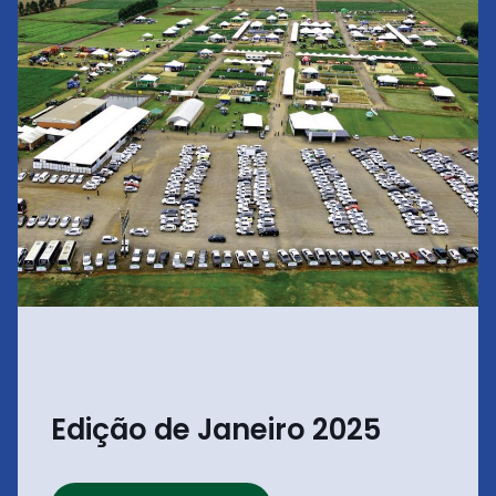
Edição de Janeiro 2025