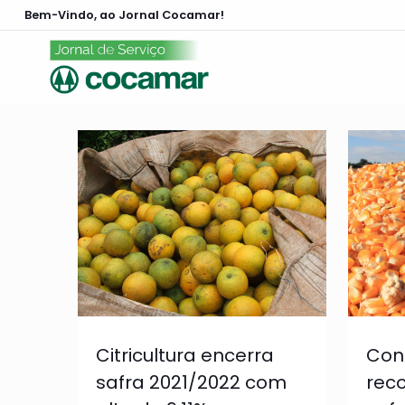
Bem-Vindo, ao Jornal Cocamar!
Citricultura encerra
Con
safra 2021/2022 com
reco