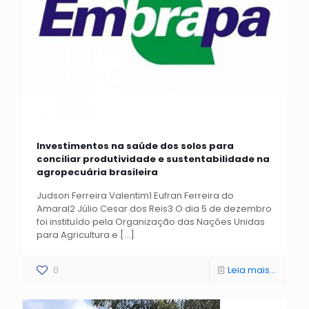
Investimentos na saúde dos solos para
conciliar produtividade e sustentabilidade na
agropecuária brasileira
Judson Ferreira Valentim1 Eufran Ferreira do
Amaral2 Júlio Cesar dos Reis3 O dia 5 de dezembro
foi instituído pela Organização das Nações Unidas
para Agricultura e
[…]
0
Leia mais...