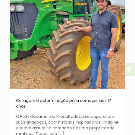
Coragem e determinação para começar aos 17
anos
O Rally Cocamar de Produtividade se depara, em
suas andanças, com histórias inspiradoras. Imagine
alguém assumir o comando de uma propriedade
rural aos 17 anos. Isto
[…]