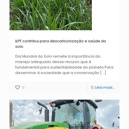
ILPF contribui para descarbonização e saúde do
solo
Dia Mundial do Solo remete à importância do
manejo adequado desse recurso que é
fundamental para sustentabilidade do planeta Para
disseminar à sociedade que a conservação
[…]
0
Leia mais...