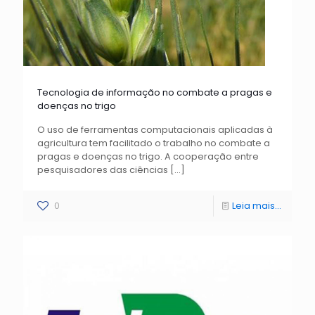
Tecnologia de informação no combate a pragas e
doenças no trigo
O uso de ferramentas computacionais aplicadas à
agricultura tem facilitado o trabalho no combate a
pragas e doenças no trigo. A cooperação entre
pesquisadores das ciências
[…]
0
Leia mais...