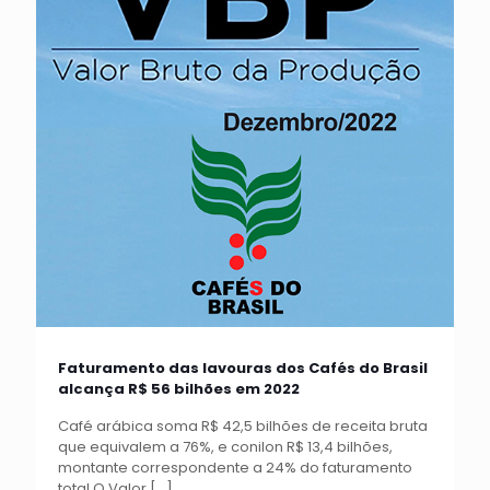
Faturamento das lavouras dos Cafés do Brasil
alcança R$ 56 bilhões em 2022
Café arábica soma R$ 42,5 bilhões de receita bruta
que equivalem a 76%, e conilon R$ 13,4 bilhões,
montante correspondente a 24% do faturamento
total O Valor
[…]