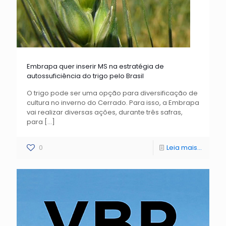
Embrapa quer inserir MS na estratégia de
autossuficiência do trigo pelo Brasil
O trigo pode ser uma opção para diversificação de
cultura no inverno do Cerrado. Para isso, a Embrapa
vai realizar diversas ações, durante três safras,
para
[…]
0
Leia mais...