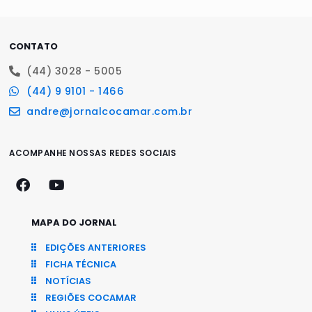
CONTATO
(44) 3028 - 5005
(44) 9 9101 - 1466
andre@jornalcocamar.com.br
ACOMPANHE NOSSAS REDES SOCIAIS
MAPA DO JORNAL
EDIÇÕES ANTERIORES
FICHA TÉCNICA
NOTÍCIAS
REGIÕES COCAMAR