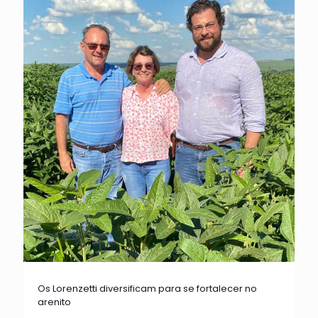
Os Lorenzetti diversificam para se fortalecer no
arenito