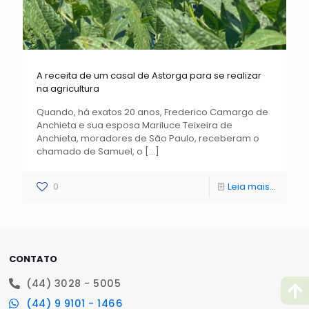
A receita de um casal de Astorga para se realizar
na agricultura
Quando, há exatos 20 anos, Frederico Camargo de
Anchieta e sua esposa Mariluce Teixeira de
Anchieta, moradores de São Paulo, receberam o
chamado de Samuel, o
[…]
0
Leia mais...
CONTATO
(44) 3028 - 5005
(44) 9 9101 - 1466