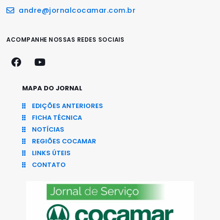
andre@jornalcocamar.com.br
ACOMPANHE NOSSAS REDES SOCIAIS
MAPA DO JORNAL
EDIÇÕES ANTERIORES
FICHA TÉCNICA
NOTÍCIAS
REGIÕES COCAMAR
LINKS ÚTEIS
CONTATO