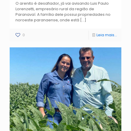
O arenito é desafiador, já vai avisando Luis Paulo
Lorenzetti, empresário rural da região de
Paranavaí. A família dele possui propriedades no
noroeste paranaense, onde está
[…]
0
Leia mais...