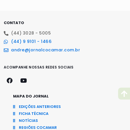
CONTATO
(44) 3028 - 5005
(44) 9 9101 - 1466
andre@jornalcocamar.com.br
ACOMPANHE NOSSAS REDES SOCIAIS
MAPA DO JORNAL
EDIÇÕES ANTERIORES
FICHA TÉCNICA
NOTÍCIAS
REGIÕES COCAMAR