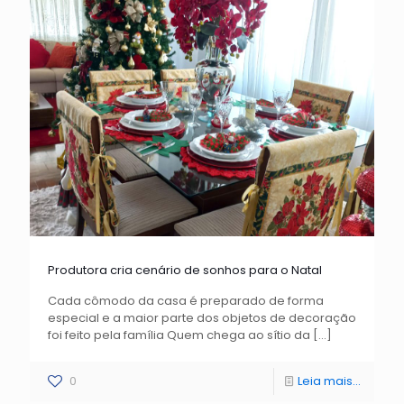
Produtora cria cenário de sonhos para o Natal
Cada cômodo da casa é preparado de forma
especial e a maior parte dos objetos de decoração
foi feito pela família Quem chega ao sítio da
[…]
0
Leia mais...