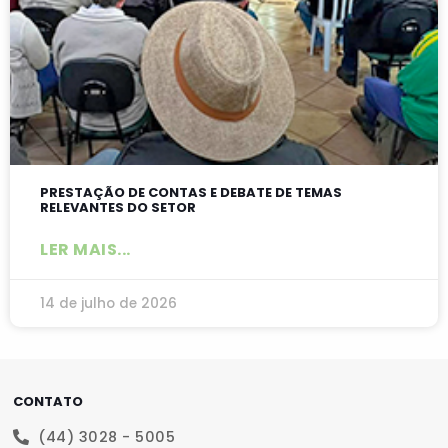
PRESTAÇÃO DE CONTAS E DEBATE DE TEMAS
RELEVANTES DO SETOR
LER MAIS...
14 de julho de 2026
CONTATO
(44) 3028 - 5005