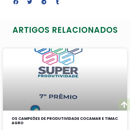
ARTIGOS RELACIONADOS
OS CAMPEÕES DE PRODUTIVIDADE COCAMAR E TIMAC
AGRO