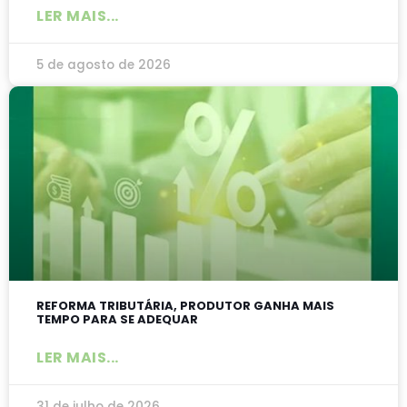
LER MAIS...
5 de agosto de 2026
REFORMA TRIBUTÁRIA, PRODUTOR GANHA MAIS
TEMPO PARA SE ADEQUAR
LER MAIS...
31 de julho de 2026