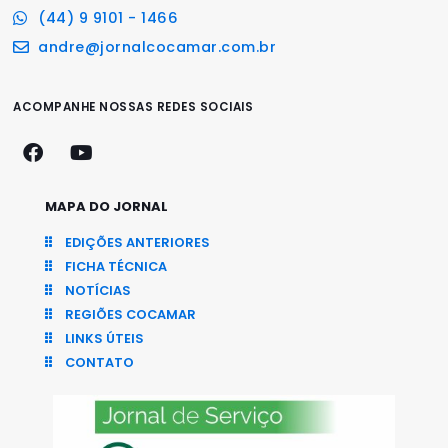
(44) 9 9101 - 1466
andre@jornalcocamar.com.br
ACOMPANHE NOSSAS REDES SOCIAIS
MAPA DO JORNAL
EDIÇÕES ANTERIORES
FICHA TÉCNICA
NOTÍCIAS
REGIÕES COCAMAR
LINKS ÚTEIS
CONTATO