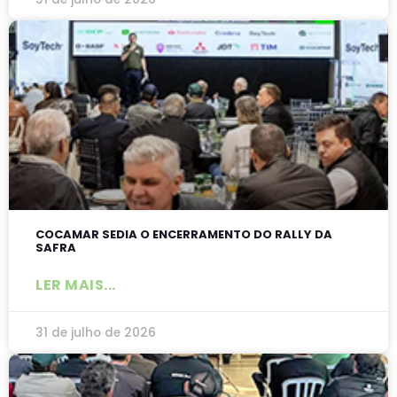
COCAMAR SEDIA O ENCERRAMENTO DO RALLY DA
SAFRA
LER MAIS...
31 de julho de 2026