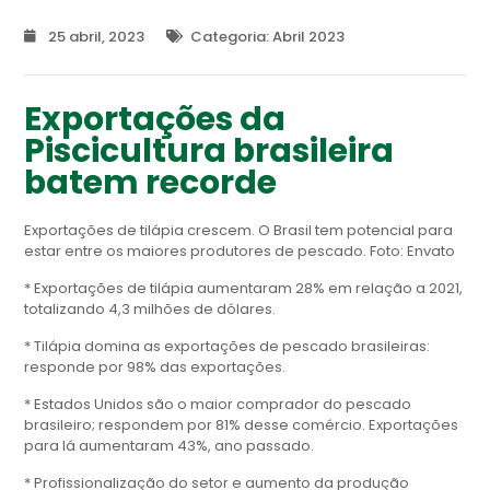
25 abril, 2023
Categoria:
Abril 2023
Exportações da
Piscicultura brasileira
batem recorde
Exportações de tilápia crescem. O Brasil tem potencial para
estar entre os maiores produtores de pescado. Foto: Envato
* Exportações de tilápia aumentaram 28% em relação a 2021,
totalizando 4,3 milhões de dólares.
* Tilápia domina as exportações de pescado brasileiras:
responde por 98% das exportações.
* Estados Unidos são o maior comprador do pescado
brasileiro; respondem por 81% desse comércio. Exportações
para lá aumentaram 43%, ano passado.
* Profissionalização do setor e aumento da produção