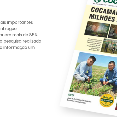
ais importantes
entregue
ribuem mais de 85%
o pesquisa realizada
 a informação um