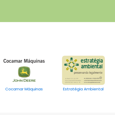
Cocamar Máquinas
Estratégia Ambiental