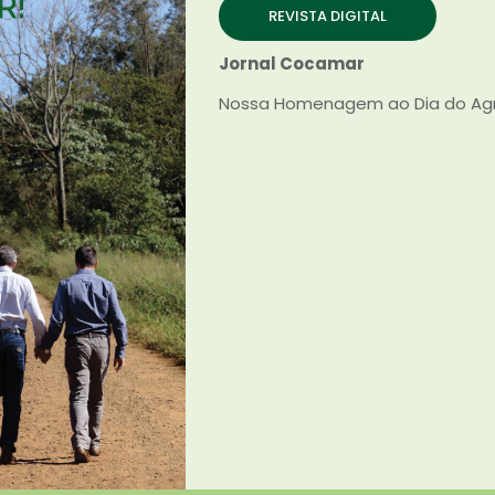
REVISTA DIGITAL
Jornal Cocamar
Nossa Homenagem ao Dia do Agri