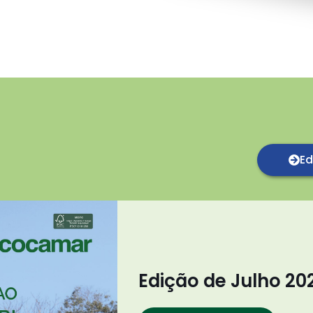
Ed
Edição de Julho 20