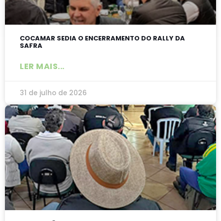
COCAMAR SEDIA O ENCERRAMENTO DO RALLY DA
SAFRA
LER MAIS...
31 de julho de 2026