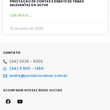
PRESTAÇÃO DE CONTAS E DEBATE DE TEMAS
RELEVANTES DO SETOR
LER MAIS...
14 de julho de 2026
CONTATO
(44) 3028 - 5005
(44) 9 9101 - 1466
andre@jornalcocamar.com.br
ACOMPANHE NOSSAS REDES SOCIAIS