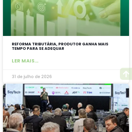
REFORMA TRIBUTÁRIA, PRODUTOR GANHA MAIS
TEMPO PARA SE ADEQUAR
LER MAIS...
31 de julho de 2026