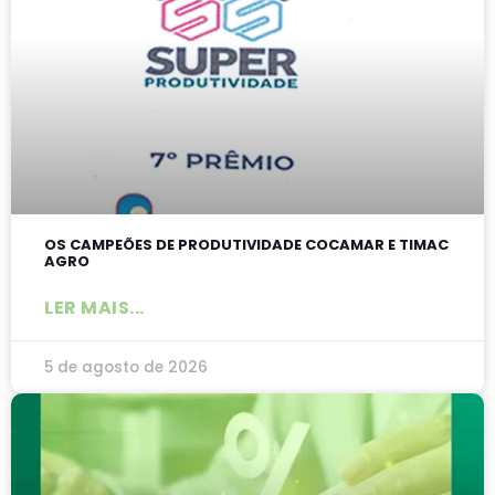
OS CAMPEÕES DE PRODUTIVIDADE COCAMAR E TIMAC
AGRO
LER MAIS...
5 de agosto de 2026