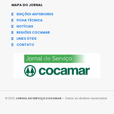
MAPA DO JORNAL
EDIÇÕES ANTERIORES
FICHA TÉCNICA
NOTÍCIAS
REGIÕES COCAMAR
LINKS ÚTEIS
CONTATO
© 2021
JORNAL DE SERVIÇO COCAMAR
– Todos os direitos reservados