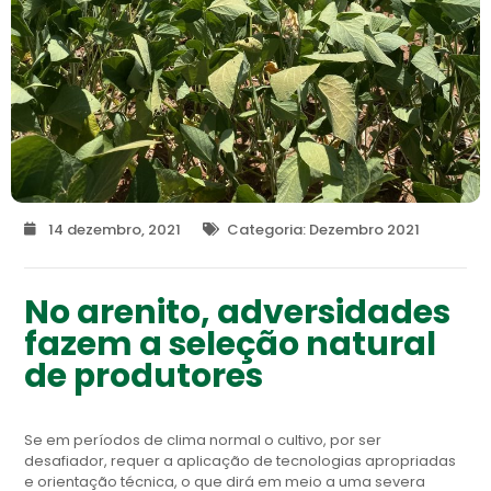
14 dezembro, 2021
Categoria:
Dezembro 2021
No arenito, adversidades
fazem a seleção natural
de produtores
Se em períodos de clima normal o cultivo, por ser
desafiador, requer a aplicação de tecnologias apropriadas
e orientação técnica, o que dirá em meio a uma severa