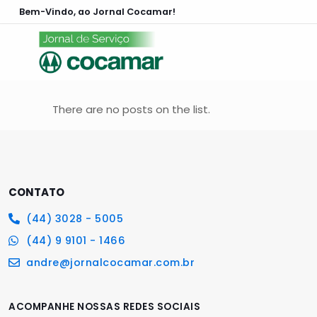
Bem-Vindo, ao Jornal Cocamar!
There are no posts on the list.
CONTATO
(44) 3028 - 5005
(44) 9 9101 - 1466
andre@jornalcocamar.com.br
ACOMPANHE NOSSAS REDES SOCIAIS