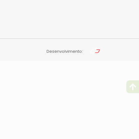
Desenvolvimento: