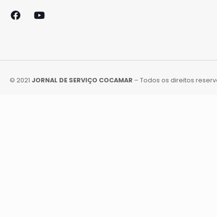
© 2021
JORNAL DE SERVIÇO COCAMAR
– Todos os direitos reser