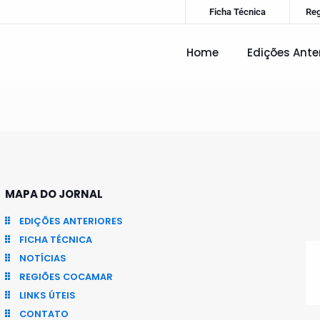
Ficha Técnica
Re
Home
Edições Ante
MAPA DO JORNAL
EDIÇÕES ANTERIORES
FICHA TÉCNICA
NOTÍCIAS
REGIÕES COCAMAR
LINKS ÚTEIS
CONTATO