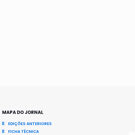
MAPA DO JORNAL
EDIÇÕES ANTERIORES
FICHA TÉCNICA