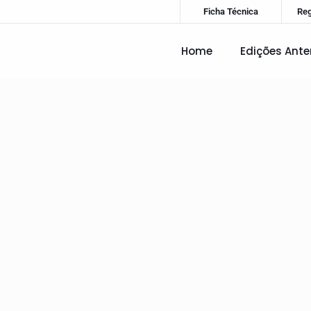
Ficha Técnica
Re
Home
Edições Ante