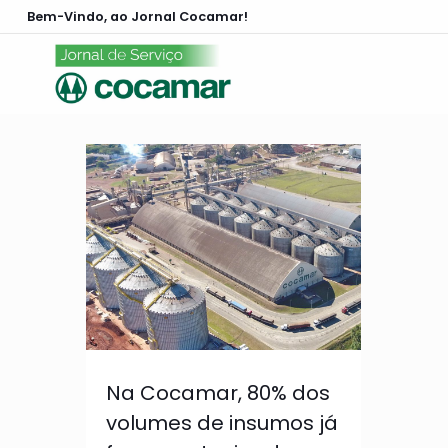
Bem-Vindo, ao Jornal Cocamar!
Na Cocamar, 80% dos
volumes de insumos já