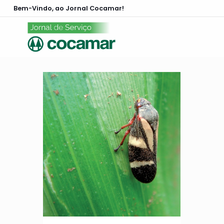
Bem-Vindo, ao Jornal Cocamar!