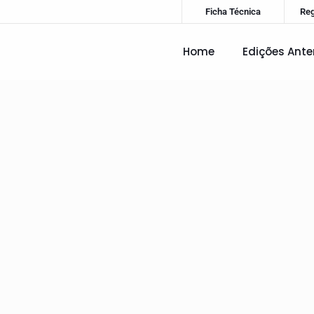
Ficha Técnica
Re
Home
Edições Ante