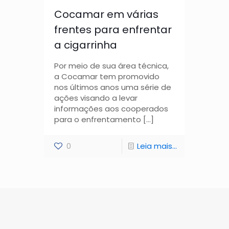
Cocamar em várias
frentes para enfrentar
a cigarrinha
Por meio de sua área técnica,
a Cocamar tem promovido
nos últimos anos uma série de
ações visando a levar
informações aos cooperados
para o enfrentamento
[…]
0
Leia mais...