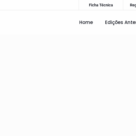
Ficha Técnica
Re
Home
Edições Ante