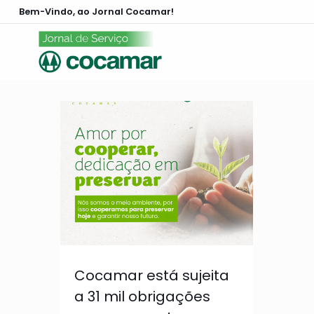
Bem-Vindo, ao Jornal Cocamar!
Cocamar está sujeita
a 31 mil obrigações