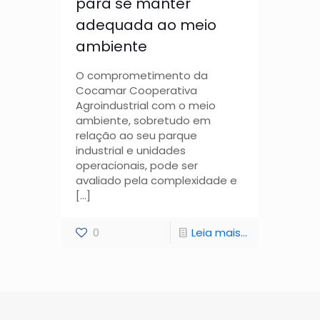
para se manter
adequada ao meio
ambiente
O comprometimento da
Cocamar Cooperativa
Agroindustrial com o meio
ambiente, sobretudo em
relação ao seu parque
industrial e unidades
operacionais, pode ser
avaliado pela complexidade e
[…]
0
Leia mais...