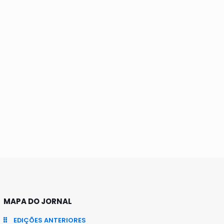
MAPA DO JORNAL
EDIÇÕES ANTERIORES