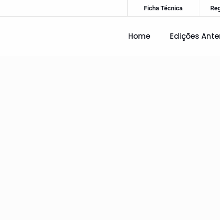
Ficha Técnica
Re
Home
Edições Ante