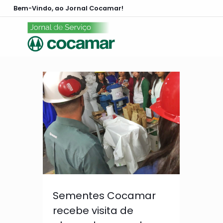
Bem-Vindo, ao Jornal Cocamar!
Sementes Cocamar
recebe visita de