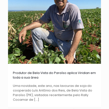
Produtor de Bela Vista do Paraíso aplica Viridian em
toda a sua área
Uma novidade, este ano, nas lavouras de soja do
cooperado Luís Antônio dos Reis, de Bela Vista do
Paraíso (PR), visitadas recentemente pelo Rally
Cocamar de
[…]