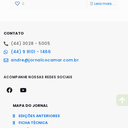
0
Leia mais...
CONTATO
(44) 3028 - 5005
(44) 9 9101 - 1466
andre@jornalcocamar.com.br
ACOMPANHE NOSSAS REDES SOCIAIS
MAPA DO JORNAL
EDIÇÕES ANTERIORES
FICHA TÉCNICA