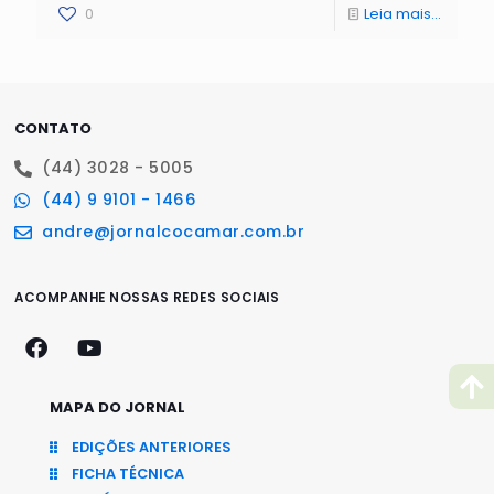
0
Leia mais...
CONTATO
(44) 3028 - 5005
(44) 9 9101 - 1466
andre@jornalcocamar.com.br
ACOMPANHE NOSSAS REDES SOCIAIS
MAPA DO JORNAL
EDIÇÕES ANTERIORES
FICHA TÉCNICA