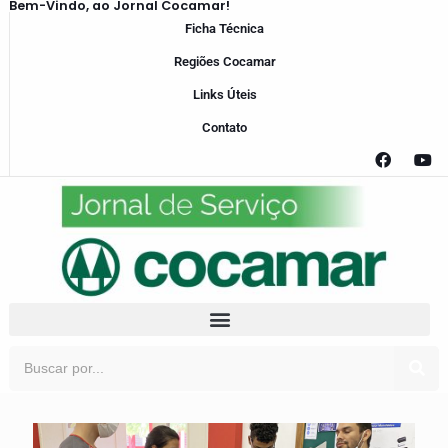
Bem-Vindo, ao Jornal Cocamar!
Ficha Técnica
Regiões Cocamar
Links Úteis
Contato