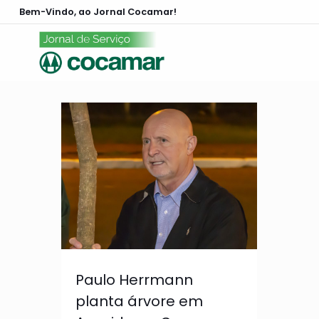
Bem-Vindo, ao Jornal Cocamar!
Paulo Herrmann
planta árvore em