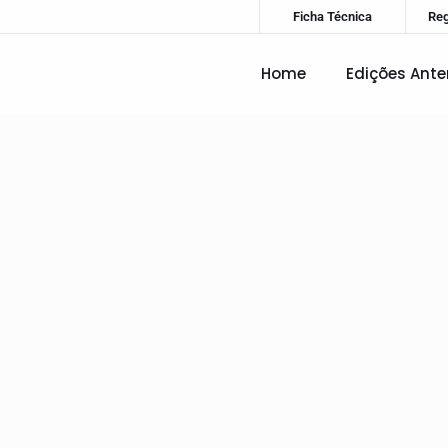
Ficha Técnica
Re
Home
Edições Ante