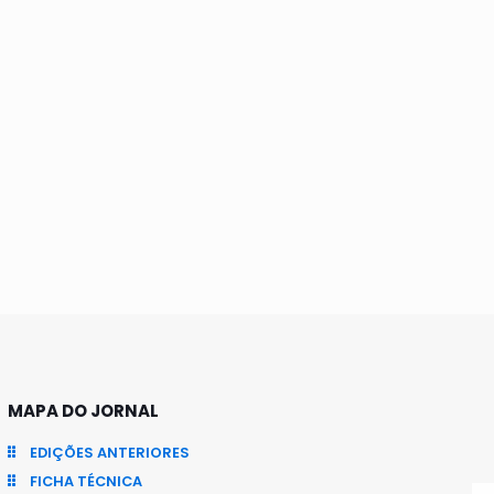
MAPA DO JORNAL
EDIÇÕES ANTERIORES
FICHA TÉCNICA