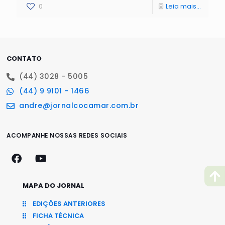
0
Leia mais...
CONTATO
(44) 3028 - 5005
(44) 9 9101 - 1466
andre@jornalcocamar.com.br
ACOMPANHE NOSSAS REDES SOCIAIS
MAPA DO JORNAL
EDIÇÕES ANTERIORES
FICHA TÉCNICA