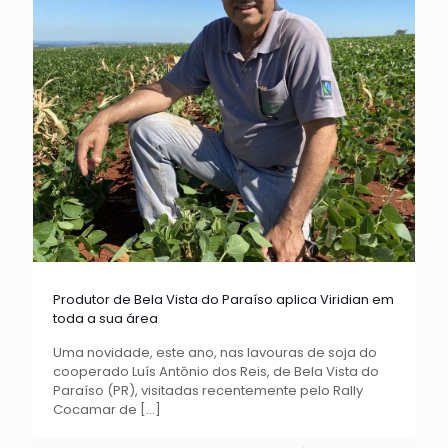
Produtor de Bela Vista do Paraíso aplica Viridian em
toda a sua área
Uma novidade, este ano, nas lavouras de soja do
cooperado Luís Antônio dos Reis, de Bela Vista do
Paraíso (PR), visitadas recentemente pelo Rally
Cocamar de
[…]