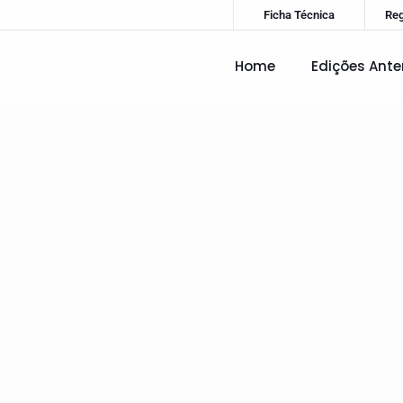
Ficha Técnica
Re
Home
Edições Ante