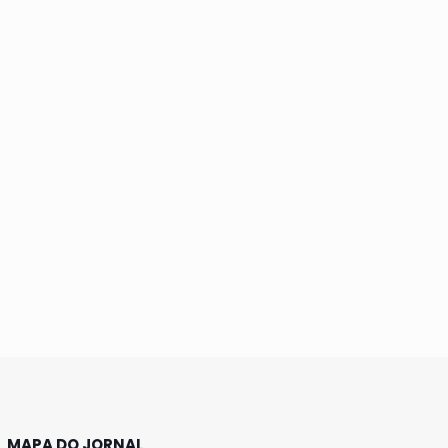
MAPA DO JORNAL