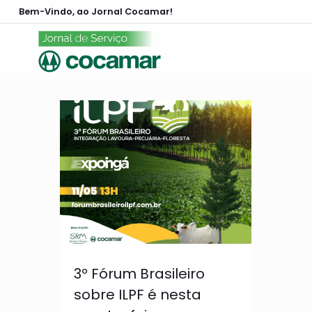
Bem-Vindo, ao Jornal Cocamar!
3º Fórum Brasileiro
sobre ILPF é nesta