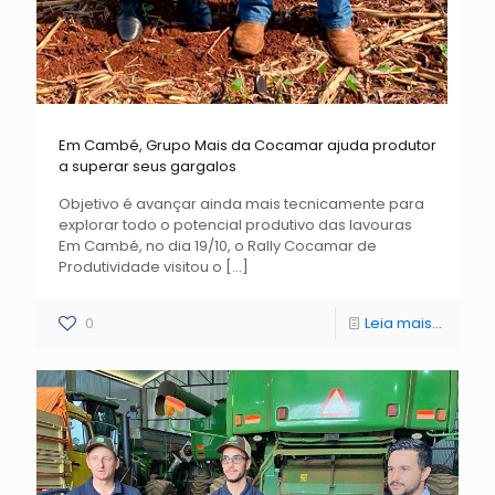
Em Cambé, Grupo Mais da Cocamar ajuda produtor
a superar seus gargalos
Objetivo é avançar ainda mais tecnicamente para
explorar todo o potencial produtivo das lavouras
Em Cambé, no dia 19/10, o Rally Cocamar de
Produtividade visitou o
[…]
0
Leia mais...