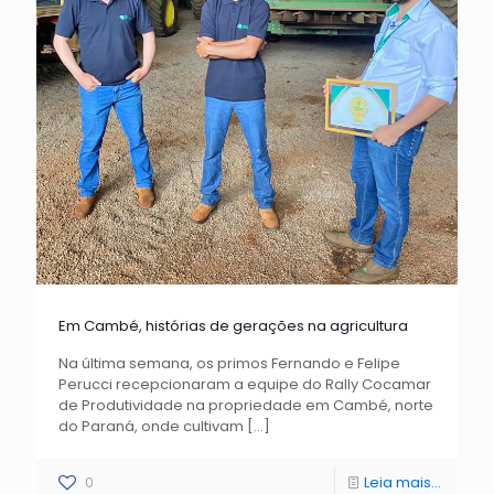
Em Cambé, histórias de gerações na agricultura
Na última semana, os primos Fernando e Felipe
Perucci recepcionaram a equipe do Rally Cocamar
de Produtividade na propriedade em Cambé, norte
do Paraná, onde cultivam
[…]
0
Leia mais...