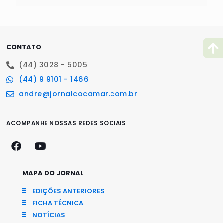
CONTATO
(44) 3028 - 5005
(44) 9 9101 - 1466
andre@jornalcocamar.com.br
ACOMPANHE NOSSAS REDES SOCIAIS
MAPA DO JORNAL
EDIÇÕES ANTERIORES
FICHA TÉCNICA
NOTÍCIAS