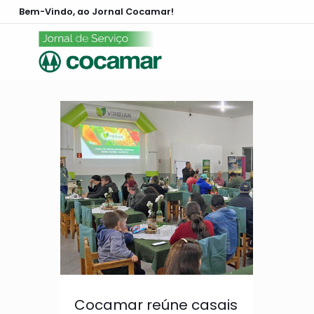
Bem-Vindo, ao Jornal Cocamar!
Cocamar reúne casais