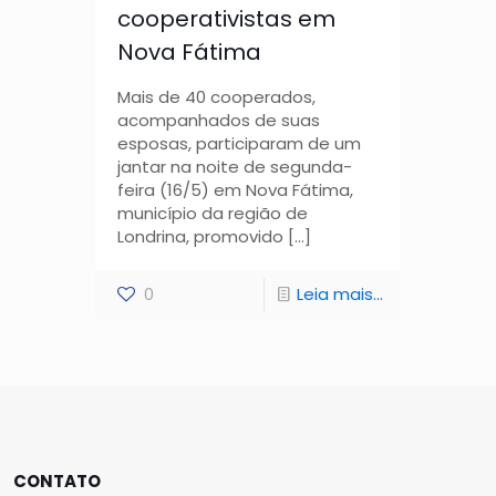
cooperativistas em
Nova Fátima
Mais de 40 cooperados,
acompanhados de suas
esposas, participaram de um
jantar na noite de segunda-
feira (16/5) em Nova Fátima,
município da região de
Londrina, promovido
[…]
0
Leia mais...
CONTATO