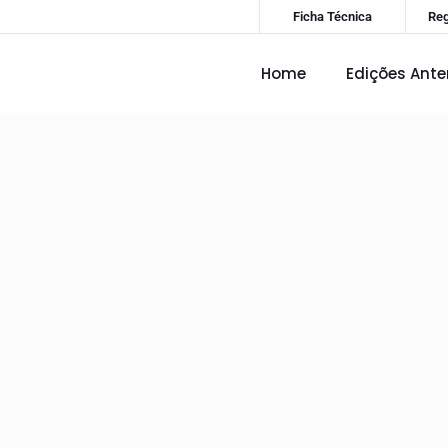
Ficha Técnica
Re
Home
Edições Ante