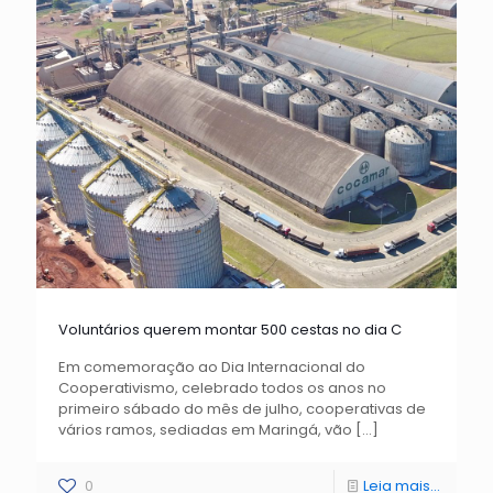
Voluntários querem montar 500 cestas no dia C
Em comemoração ao Dia Internacional do
Cooperativismo, celebrado todos os anos no
primeiro sábado do mês de julho, cooperativas de
vários ramos, sediadas em Maringá, vão
[…]
0
Leia mais...