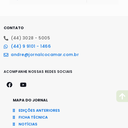
CONTATO
(44) 3028 - 5005
(44) 9 9101 - 1466
andre@jornalcocamar.com.br
ACOMPANHE NOSSAS REDES SOCIAIS
MAPA DO JORNAL
EDIÇÕES ANTERIORES
FICHA TÉCNICA
NOTÍCIAS