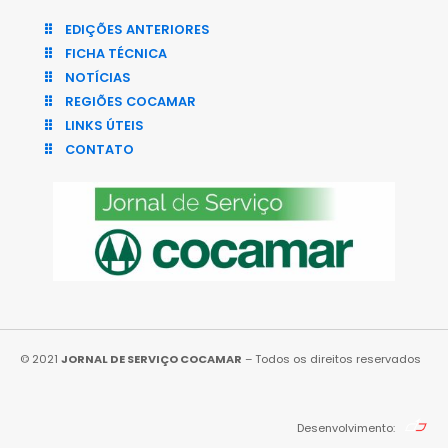
EDIÇÕES ANTERIORES
FICHA TÉCNICA
NOTÍCIAS
REGIÕES COCAMAR
LINKS ÚTEIS
CONTATO
© 2021
JORNAL DE SERVIÇO COCAMAR
– Todos os direitos reservados
Desenvolvimento: