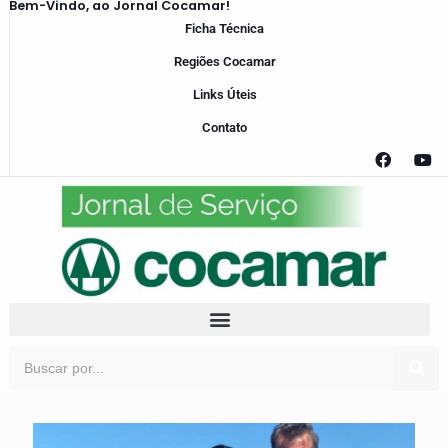
Bem-Vindo, ao Jornal Cocamar!
Ficha Técnica
Regiões Cocamar
Links Úteis
Contato