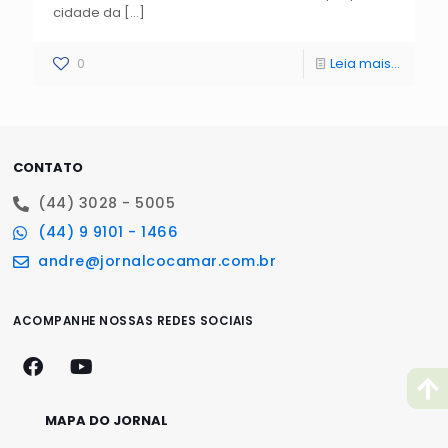
cidade da
[…]
0
Leia mais...
CONTATO
(44) 3028 - 5005
(44) 9 9101 - 1466
andre@jornalcocamar.com.br
ACOMPANHE NOSSAS REDES SOCIAIS
MAPA DO JORNAL