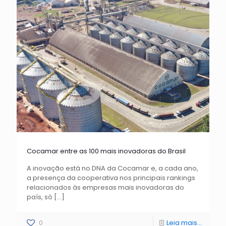
Cocamar entre as 100 mais inovadoras do Brasil
A inovação está no DNA da Cocamar e, a cada ano,
a presença da cooperativa nos principais rankings
relacionados às empresas mais inovadoras do
país, só
[…]
0
Leia mais...