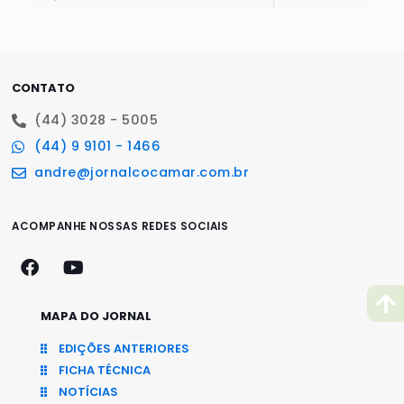
CONTATO
(44) 3028 - 5005
(44) 9 9101 - 1466
andre@jornalcocamar.com.br
ACOMPANHE NOSSAS REDES SOCIAIS
MAPA DO JORNAL
EDIÇÕES ANTERIORES
FICHA TÉCNICA
NOTÍCIAS