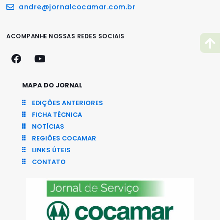
andre@jornalcocamar.com.br
ACOMPANHE NOSSAS REDES SOCIAIS
MAPA DO JORNAL
EDIÇÕES ANTERIORES
FICHA TÉCNICA
NOTÍCIAS
REGIÕES COCAMAR
LINKS ÚTEIS
CONTATO