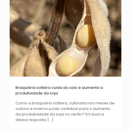
Braquiária solteira cuida do solo e aumenta a
produtividade da soja
Como a braquiária solteira, cultivada nos meses de
outono e inverno pode contribuir para o aumento
da produtividade da soja no verão? Em busca
dessa resposta,
[…]