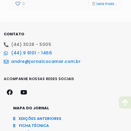
0
Leia mais...
CONTATO
(44) 3028 - 5005
(44) 9 9101 - 1466
andre@jornalcocamar.com.br
ACOMPANHE NOSSAS REDES SOCIAIS
MAPA DO JORNAL
EDIÇÕES ANTERIORES
FICHA TÉCNICA