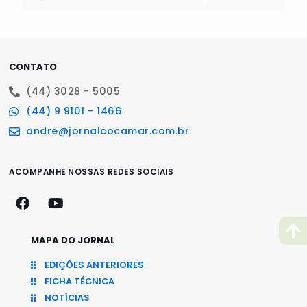
CONTATO
(44) 3028 - 5005
(44) 9 9101 - 1466
andre@jornalcocamar.com.br
ACOMPANHE NOSSAS REDES SOCIAIS
MAPA DO JORNAL
EDIÇÕES ANTERIORES
FICHA TÉCNICA
NOTÍCIAS