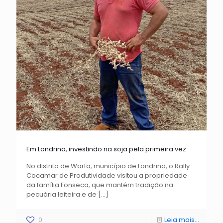
Em Londrina, investindo na soja pela primeira vez
No distrito de Warta, município de Londrina, o Rally
Cocamar de Produtividade visitou a propriedade
da família Fonseca, que mantém tradição na
pecuária leiteira e de
[…]
0
Leia mais...