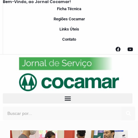
Bem-Vindo, ao Jornal Cocamar!
Ficha Técnica
Regiões Cocamar
Links Úteis
Contato