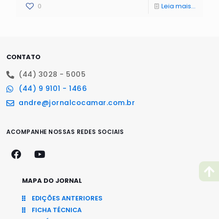
0
Leia mais...
CONTATO
(44) 3028 - 5005
(44) 9 9101 - 1466
andre@jornalcocamar.com.br
ACOMPANHE NOSSAS REDES SOCIAIS
MAPA DO JORNAL
EDIÇÕES ANTERIORES
FICHA TÉCNICA