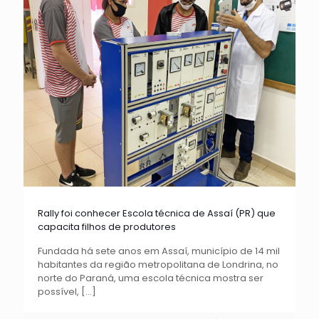
Rally foi conhecer Escola técnica de Assaí (PR) que
capacita filhos de produtores
Fundada há sete anos em Assaí, município de 14 mil
habitantes da região metropolitana de Londrina, no
norte do Paraná, uma escola técnica mostra ser
possível,
[…]