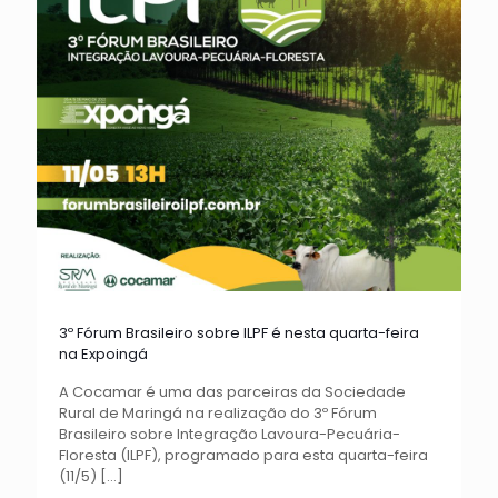
3º Fórum Brasileiro sobre ILPF é nesta quarta-feira
na Expoingá
A Cocamar é uma das parceiras da Sociedade
Rural de Maringá na realização do 3º Fórum
Brasileiro sobre Integração Lavoura-Pecuária-
Floresta (ILPF), programado para esta quarta-feira
(11/5)
[…]