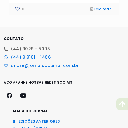
0
Leia mais...
CONTATO
(44) 3028 - 5005
(44) 9 9101 - 1466
andre@jornalcocamar.com.br
ACOMPANHE NOSSAS REDES SOCIAIS
MAPA DO JORNAL
EDIÇÕES ANTERIORES