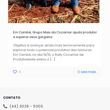
Em Cambé, Grupo Mais da Cocamar ajuda produtor
a superar seus gargalos
Objetivo é avançar ainda mais tecnicamente para
explorar todo o potencial produtivo das lavouras
Em Cambé, no dia 19/10, o Rally Cocamar de
Produtividade visitou o
[…]
0
Leia mais...
CONTATO
(44) 3028 - 5005