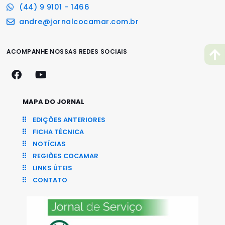
(44) 9 9101 - 1466
andre@jornalcocamar.com.br
ACOMPANHE NOSSAS REDES SOCIAIS
MAPA DO JORNAL
EDIÇÕES ANTERIORES
FICHA TÉCNICA
NOTÍCIAS
REGIÕES COCAMAR
LINKS ÚTEIS
CONTATO