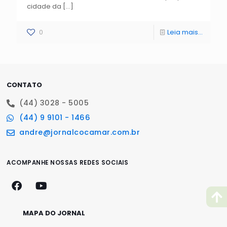
cidade da
[…]
0
Leia mais...
CONTATO
(44) 3028 - 5005
(44) 9 9101 - 1466
andre@jornalcocamar.com.br
ACOMPANHE NOSSAS REDES SOCIAIS
MAPA DO JORNAL