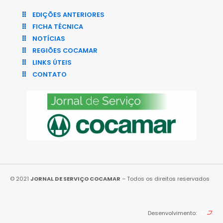
EDIÇÕES ANTERIORES
FICHA TÉCNICA
NOTÍCIAS
REGIÕES COCAMAR
LINKS ÚTEIS
CONTATO
© 2021
JORNAL DE SERVIÇO COCAMAR
– Todos os direitos reservados
Desenvolvimento: