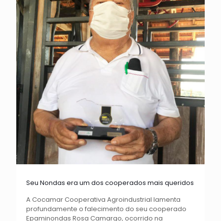
Seu Nondas era um dos cooperados mais queridos
A Cocamar Cooperativa Agroindustrial lamenta
profundamente o falecimento do seu cooperado
Epaminondas Rosa Camargo, ocorrido na