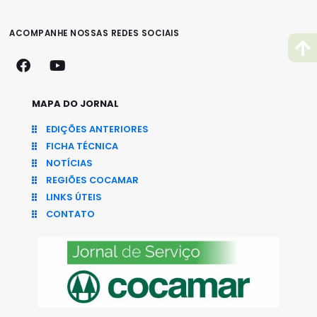
ACOMPANHE NOSSAS REDES SOCIAIS
MAPA DO JORNAL
EDIÇÕES ANTERIORES
FICHA TÉCNICA
NOTÍCIAS
REGIÕES COCAMAR
LINKS ÚTEIS
CONTATO