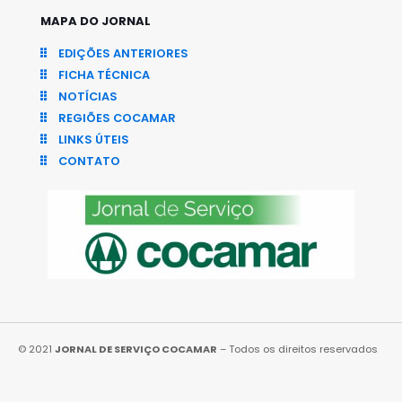
MAPA DO JORNAL
EDIÇÕES ANTERIORES
FICHA TÉCNICA
NOTÍCIAS
REGIÕES COCAMAR
LINKS ÚTEIS
CONTATO
© 2021
JORNAL DE SERVIÇO COCAMAR
– Todos os direitos reservados