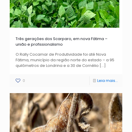
Três gerações dos Scarparo, em nova Fátima –
união e profissionalismo
O Rally Cocamar de Produtividade foi até Nova
Fátima, município da região norte do estado – a 95
quilômetros de Londrina e a 30 de Cornélio
[…]
0
Leia mais...