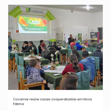
Cocamar reúne casais cooperativistas em Nova
Fátima