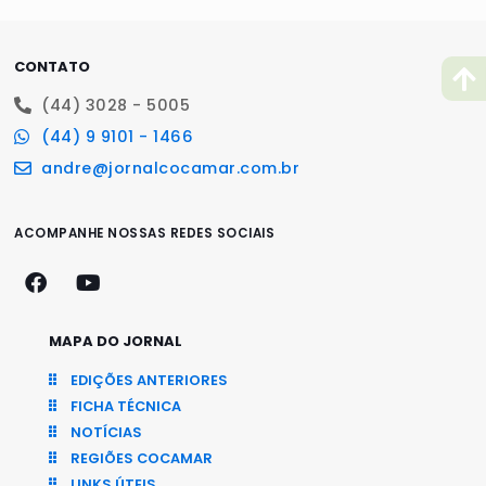
CONTATO
(44) 3028 - 5005
(44) 9 9101 - 1466
andre@jornalcocamar.com.br
ACOMPANHE NOSSAS REDES SOCIAIS
MAPA DO JORNAL
EDIÇÕES ANTERIORES
FICHA TÉCNICA
NOTÍCIAS
REGIÕES COCAMAR
LINKS ÚTEIS