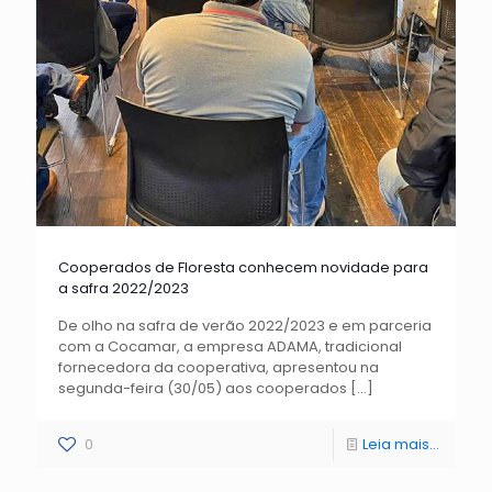
Cooperados de Floresta conhecem novidade para
a safra 2022/2023
De olho na safra de verão 2022/2023 e em parceria
com a Cocamar, a empresa ADAMA, tradicional
fornecedora da cooperativa, apresentou na
segunda-feira (30/05) aos cooperados
[…]
0
Leia mais...