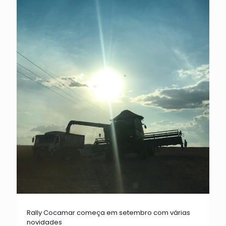
Rally Cocamar começa em setembro com várias
novidades