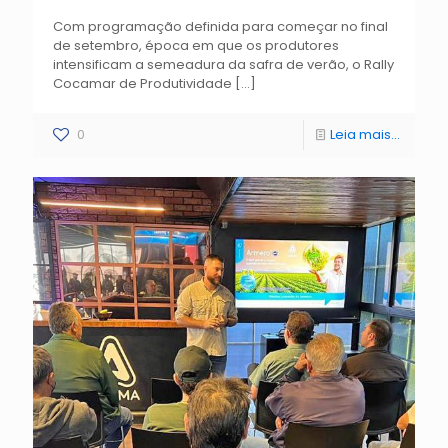
Com programação definida para começar no final
de setembro, época em que os produtores
intensificam a semeadura da safra de verão, o Rally
Cocamar de Produtividade
[…]
0
Leia mais...