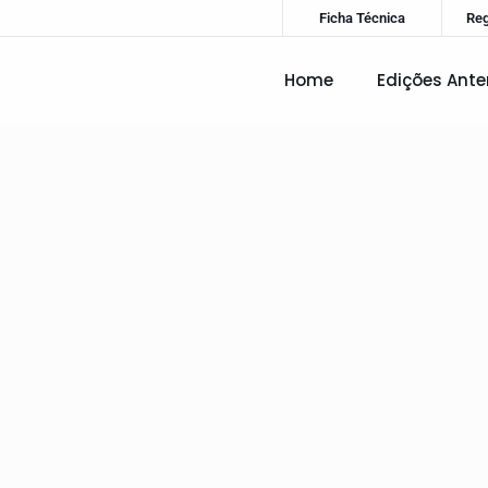
Ficha Técnica
Re
Home
Edições Ante