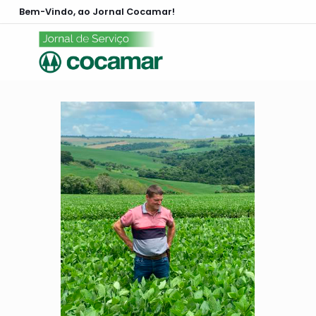
Bem-Vindo, ao Jornal Cocamar!