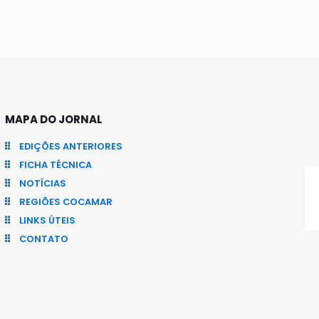
MAPA DO JORNAL
EDIÇÕES ANTERIORES
FICHA TÉCNICA
NOTÍCIAS
REGIÕES COCAMAR
LINKS ÚTEIS
CONTATO