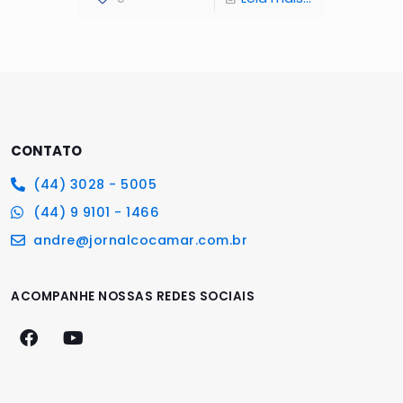
CONTATO
(44) 3028 - 5005
(44) 9 9101 - 1466
andre@jornalcocamar.com.br
ACOMPANHE NOSSAS REDES SOCIAIS