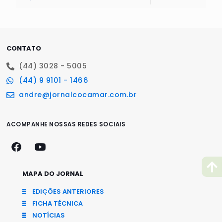
CONTATO
(44) 3028 - 5005
(44) 9 9101 - 1466
andre@jornalcocamar.com.br
ACOMPANHE NOSSAS REDES SOCIAIS
MAPA DO JORNAL
EDIÇÕES ANTERIORES
FICHA TÉCNICA
NOTÍCIAS