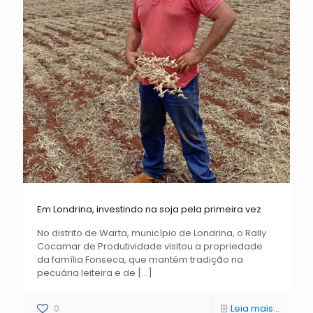
Em Londrina, investindo na soja pela primeira vez
No distrito de Warta, município de Londrina, o Rally
Cocamar de Produtividade visitou a propriedade
da família Fonseca, que mantém tradição na
pecuária leiteira e de
[…]
0
Leia mais...