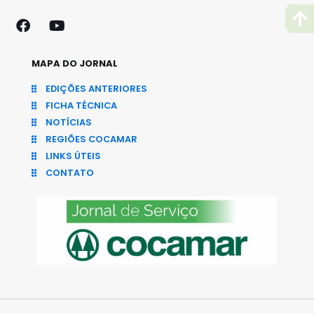
MAPA DO JORNAL
EDIÇÕES ANTERIORES
FICHA TÉCNICA
NOTÍCIAS
REGIÕES COCAMAR
LINKS ÚTEIS
CONTATO