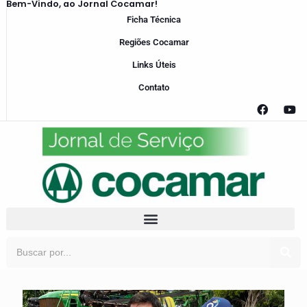
Bem-Vindo, ao Jornal Cocamar!
Ficha Técnica
Regiões Cocamar
Links Úteis
Contato