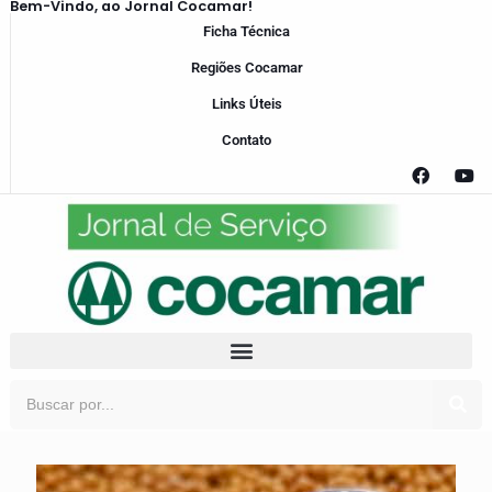
Bem-Vindo, ao Jornal Cocamar!
Ficha Técnica
Regiões Cocamar
Links Úteis
Contato