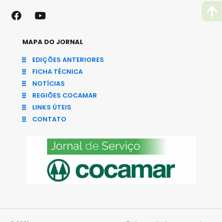
MAPA DO JORNAL
EDIÇÕES ANTERIORES
FICHA TÉCNICA
NOTÍCIAS
REGIÕES COCAMAR
LINKS ÚTEIS
CONTATO