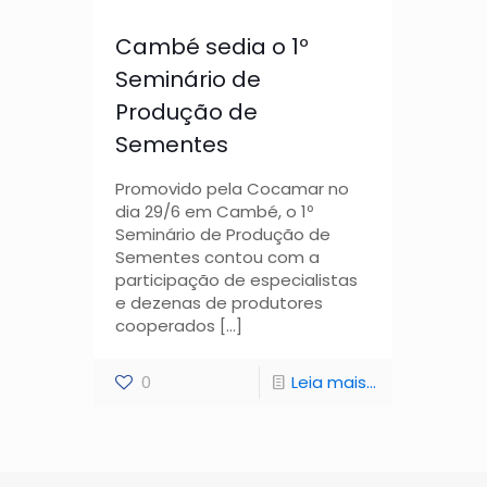
Cambé sedia o 1º
Seminário de
Produção de
Sementes
Promovido pela Cocamar no
dia 29/6 em Cambé, o 1º
Seminário de Produção de
Sementes contou com a
participação de especialistas
e dezenas de produtores
cooperados
[…]
0
Leia mais...