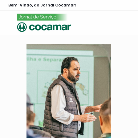
Bem-Vindo, ao Jornal Cocamar!