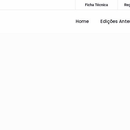
Ficha Técnica
Re
Home
Edições Ante