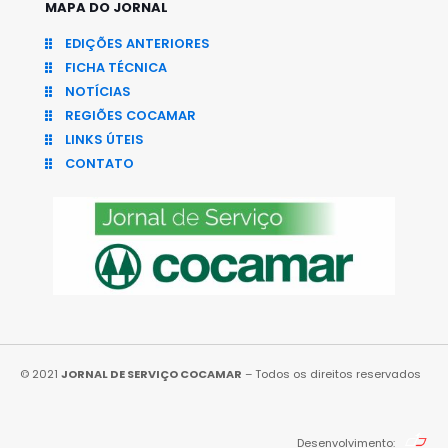
MAPA DO JORNAL
EDIÇÕES ANTERIORES
FICHA TÉCNICA
NOTÍCIAS
REGIÕES COCAMAR
LINKS ÚTEIS
CONTATO
© 2021
JORNAL DE SERVIÇO COCAMAR
– Todos os direitos reservados
Desenvolvimento: