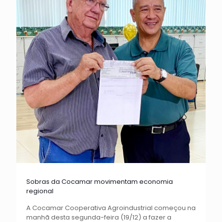
Sobras da Cocamar movimentam economia
regional
A Cocamar Cooperativa Agroindustrial começou na
manhã desta segunda-feira (19/12) a fazer a