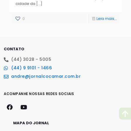
cidade da
[…]
0
Leia mais...
CONTATO
(44) 3028 - 5005
(44) 9 9101 - 1466
andre@jornalcocamar.com.br
ACOMPANHE NOSSAS REDES SOCIAIS
MAPA DO JORNAL