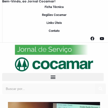
Bem-Vindo, ao Jornal Cocamar!
Ficha Técnica
Regiões Cocamar
Links Úteis
Contato