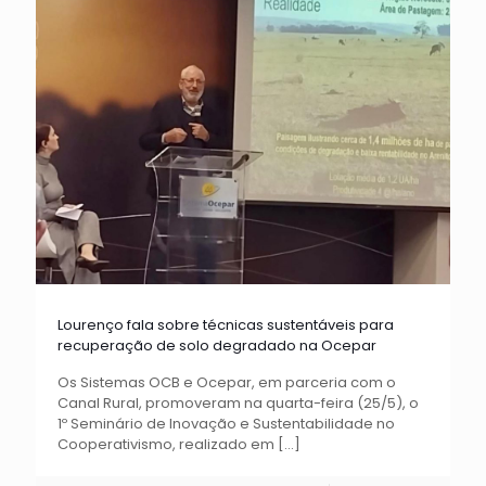
Lourenço fala sobre técnicas sustentáveis para
recuperação de solo degradado na Ocepar
Os Sistemas OCB e Ocepar, em parceria com o
Canal Rural, promoveram na quarta-feira (25/5), o
1º Seminário de Inovação e Sustentabilidade no
Cooperativismo, realizado em
[…]