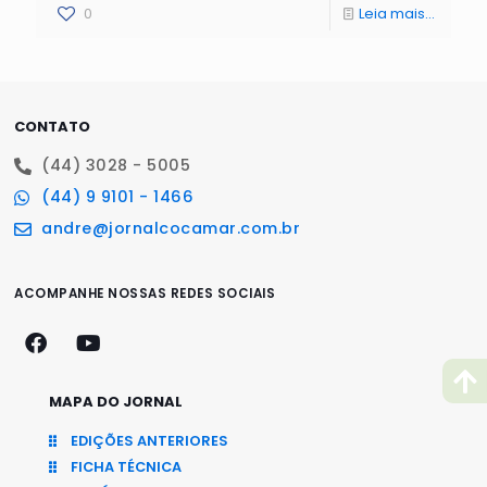
0
Leia mais...
CONTATO
(44) 3028 - 5005
(44) 9 9101 - 1466
andre@jornalcocamar.com.br
ACOMPANHE NOSSAS REDES SOCIAIS
MAPA DO JORNAL
EDIÇÕES ANTERIORES
FICHA TÉCNICA