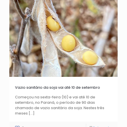
Vazio sanitário da soja vai até 10 de setembro
Começou na sexta-feira (10) e vai até 10 de
setembro, no Paraná, o período de 90 dias
chamado de vazio sanitário da soja. Nestes três
meses
[…]