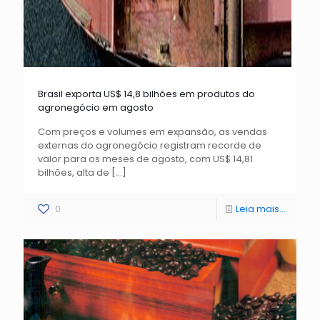
Brasil exporta US$ 14,8 bilhões em produtos do
agronegócio em agosto
Com preços e volumes em expansão, as vendas
externas do agronegócio registram recorde de
valor para os meses de agosto, com US$ 14,81
bilhões, alta de
[…]
0
Leia mais...