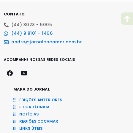
CONTATO
(44) 3028 - 5005
(44) 9 9101 - 1466
andre@jornalcocamar.com.br
ACOMPANHE NOSSAS REDES SOCIAIS
MAPA DO JORNAL
EDIÇÕES ANTERIORES
FICHA TÉCNICA
NOTÍCIAS
REGIÕES COCAMAR
LINKS ÚTEIS