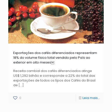
Exportações dos cafés diferenciados representam
18% do volume físico total vendido pelo País ao
exterior em oito meses￼
Receita cambial dos cafés diferenciados atinge
US$ 1,292 bilhão e corresponde a 22% do total das
exportações de todos os tipos dos Cafés do Brasil
de
[…]
0
Leia mais...