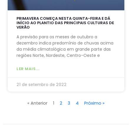
PRIMAVERA COMEÇA NESTA QUINTA-FEIRA E DÁ
INÍCIO AO PLANTIO DAS PRINCIPAIS CULTURAS DE
VERÃO
A previsão para os meses de outubro a
dezembro indica predomínio de chuvas acima
da média climatológica em grande parte das
regiões Norte, Nordeste, Centro-Oeste e
LER MAIS...
21 de setembro de 2022
« Anterior
1
2
3
4
Próximo »