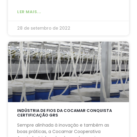
LER MAIS...
28 de setembro de 2022
INDÚSTRIA DE FIOS DA COCAMAR CONQUISTA
CERTIFICAÇÃO GRS
Sempre alinhada à inovação e também as
boas práticas, a Cocamar Cooperativa