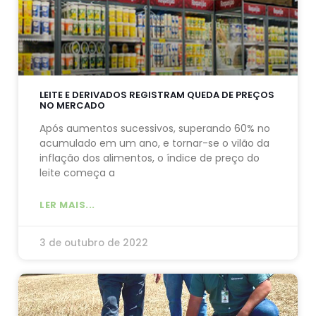
LEITE E DERIVADOS REGISTRAM QUEDA DE PREÇOS
NO MERCADO
Após aumentos sucessivos, superando 60% no
acumulado em um ano, e tornar-se o vilão da
inflação dos alimentos, o índice de preço do
leite começa a
LER MAIS...
3 de outubro de 2022