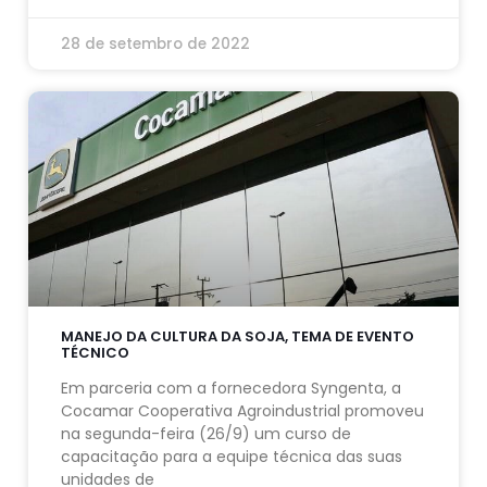
28 de setembro de 2022
MANEJO DA CULTURA DA SOJA, TEMA DE EVENTO
TÉCNICO
Em parceria com a fornecedora Syngenta, a
Cocamar Cooperativa Agroindustrial promoveu
na segunda-feira (26/9) um curso de
capacitação para a equipe técnica das suas
unidades de