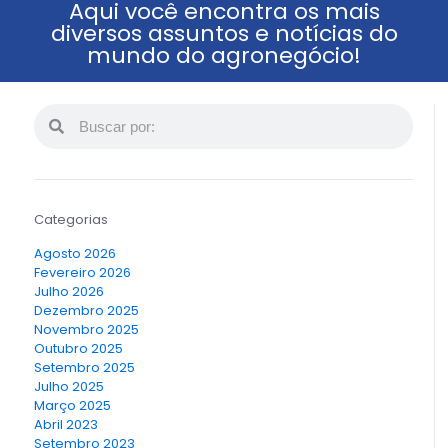
Aqui você encontra os mais
diversos assuntos e notícias do
mundo do agronegócio!
Categorias
Agosto 2026
Fevereiro 2026
Julho 2026
Dezembro 2025
Novembro 2025
Outubro 2025
Setembro 2025
Julho 2025
Março 2025
Abril 2023
Setembro 2023