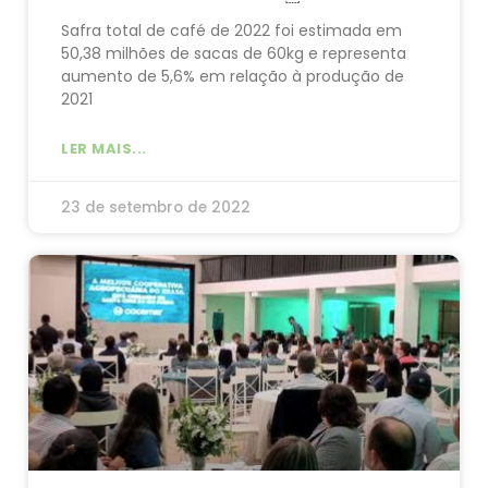
Safra total de café de 2022 foi estimada em
50,38 milhões de sacas de 60kg e representa
aumento de 5,6% em relação à produção de
2021
LER MAIS...
23 de setembro de 2022