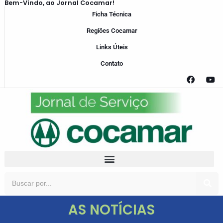
Bem-Vindo, ao Jornal Cocamar!
Ficha Técnica
Regiões Cocamar
Links Úteis
Contato
AS NOTÍCIAS