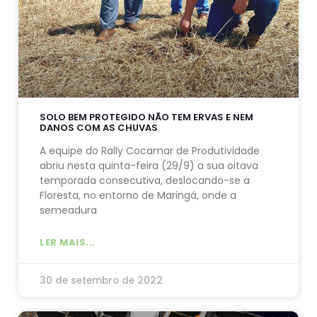
SOLO BEM PROTEGIDO NÃO TEM ERVAS E NEM
DANOS COM AS CHUVAS
A equipe do Rally Cocamar de Produtividade
abriu nesta quinta-feira (29/9) a sua oitava
temporada consecutiva, deslocando-se a
Floresta, no entorno de Maringá, onde a
semeadura
LER MAIS...
30 de setembro de 2022