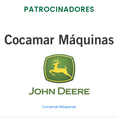
PATROCINADORES
Cocamar Máquinas