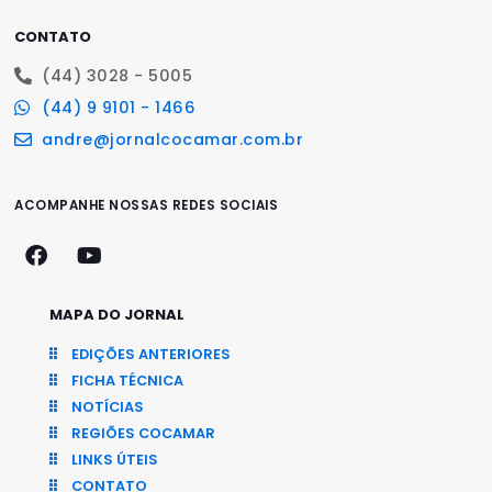
CONTATO
(44) 3028 - 5005
(44) 9 9101 - 1466
andre@jornalcocamar.com.br
ACOMPANHE NOSSAS REDES SOCIAIS
MAPA DO JORNAL
EDIÇÕES ANTERIORES
FICHA TÉCNICA
NOTÍCIAS
REGIÕES COCAMAR
LINKS ÚTEIS
CONTATO