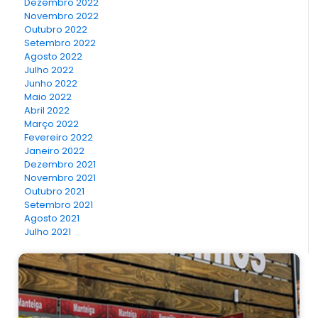
Dezembro 2022
Novembro 2022
Outubro 2022
Setembro 2022
Agosto 2022
Julho 2022
Junho 2022
Maio 2022
Abril 2022
Março 2022
Fevereiro 2022
Janeiro 2022
Dezembro 2021
Novembro 2021
Outubro 2021
Setembro 2021
Agosto 2021
Julho 2021