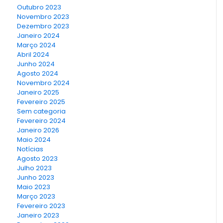
Outubro 2023
Novembro 2023
Dezembro 2023
Janeiro 2024
Março 2024
Abril 2024
Junho 2024
Agosto 2024
Novembro 2024
Janeiro 2025
Fevereiro 2025
Sem categoria
Fevereiro 2024
Janeiro 2026
Maio 2024
Notícias
Agosto 2023
Julho 2023
Junho 2023
Maio 2023
Março 2023
Fevereiro 2023
Janeiro 2023