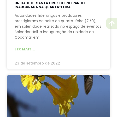
UNIDADE DE SANTA CRUZ DO RIO PARDO
INAUGURADA NA QUARTA-FEIRA
Autoridades, lideranças e produtores,
prestigiaram na noite de quarta-feira (21/9),
em solenidade realizada no espaço de eventos
Splendor Hall, a inauguração da unidade da
Cocamar em
LER MAIS...
23 de setembro de 2022