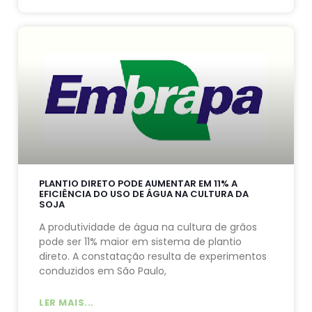
PLANTIO DIRETO PODE AUMENTAR EM 11% A
EFICIÊNCIA DO USO DE ÁGUA NA CULTURA DA
SOJA
A produtividade de água na cultura de grãos
pode ser 11% maior em sistema de plantio
direto. A constatação resulta de experimentos
conduzidos em São Paulo,
LER MAIS...