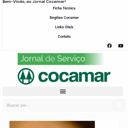
Bem-Vindo, ao Jornal Cocamar!
Ficha Técnica
Regiões Cocamar
Links Úteis
Contato