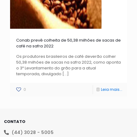
Conab prevê colheita de 50,38 milhões de sacas de
café na safra 2022
Os produtores brasileiros de café deverão colher
50,38 milhões de sacas na safra 2022, como aponta
o 3º Levantamento do grão para a atual
temporada, divulgado
[…]
0
Leia mais...
CONTATO
(44) 3028 - 5005