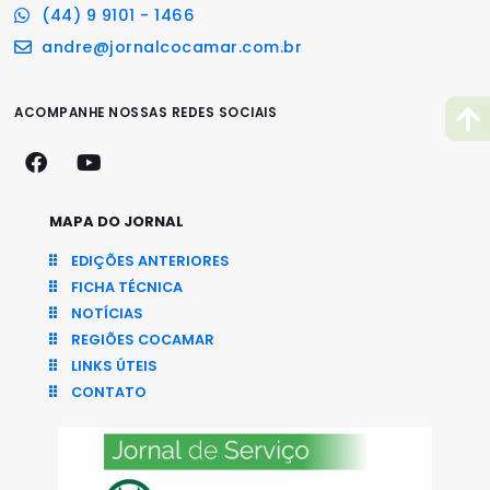
(44) 9 9101 - 1466
andre@jornalcocamar.com.br
ACOMPANHE NOSSAS REDES SOCIAIS
MAPA DO JORNAL
EDIÇÕES ANTERIORES
FICHA TÉCNICA
NOTÍCIAS
REGIÕES COCAMAR
LINKS ÚTEIS
CONTATO