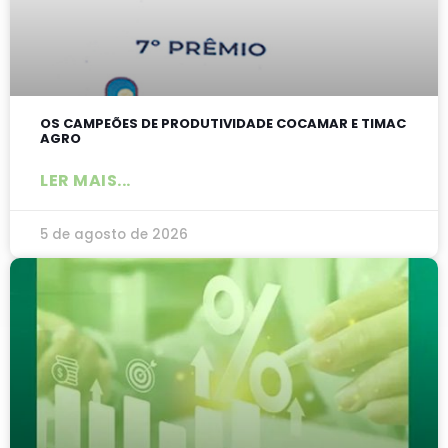
OS CAMPEÕES DE PRODUTIVIDADE COCAMAR E TIMAC
AGRO
LER MAIS...
5 de agosto de 2026