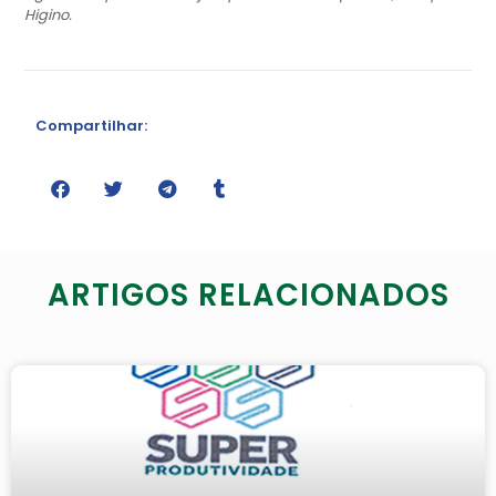
Higino.
Compartilhar:
ARTIGOS RELACIONADOS