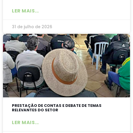
LER MAIS...
31 de julho de 2026
PRESTAÇÃO DE CONTAS E DEBATE DE TEMAS
RELEVANTES DO SETOR
LER MAIS...