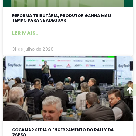
REFORMA TRIBUTÁRIA, PRODUTOR GANHA MAIS
TEMPO PARA SE ADEQUAR
LER MAIS...
31 de julho de 2026
COCAMAR SEDIA O ENCERRAMENTO DO RALLY DA
SAFRA