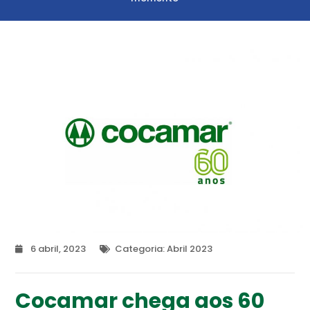
6 abril, 2023
Categoria:
Abril 2023
Cocamar chega aos 60