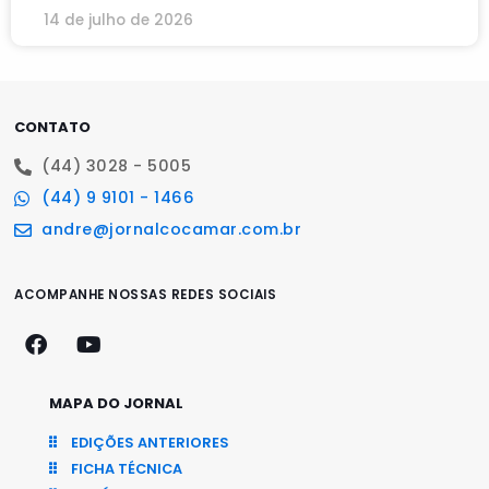
14 de julho de 2026
CONTATO
(44) 3028 - 5005
(44) 9 9101 - 1466
andre@jornalcocamar.com.br
ACOMPANHE NOSSAS REDES SOCIAIS
MAPA DO JORNAL
EDIÇÕES ANTERIORES
FICHA TÉCNICA